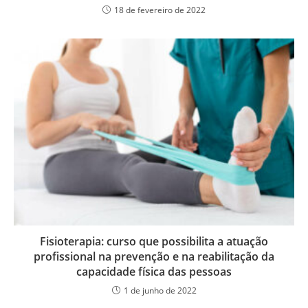
18 de fevereiro de 2022
Fisioterapia: curso que possibilita a atuação
profissional na prevenção e na reabilitação da
capacidade física das pessoas
1 de junho de 2022