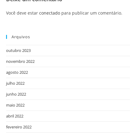
Você deve estar
conectado
para publicar um comentário.
Arquivos
outubro 2023
novembro 2022
agosto 2022
julho 2022
junho 2022
maio 2022
abril 2022
fevereiro 2022