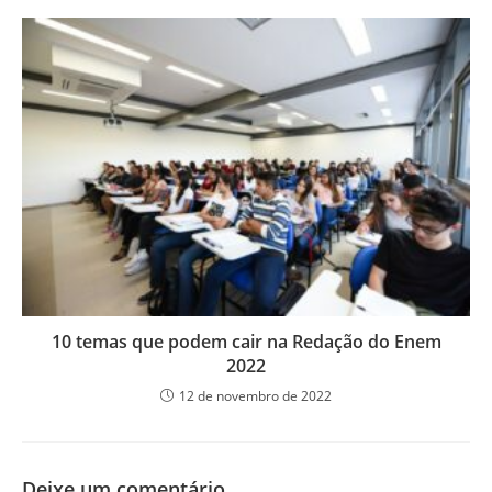
10 temas que podem cair na Redação do Enem
2022
12 de novembro de 2022
Deixe um comentário