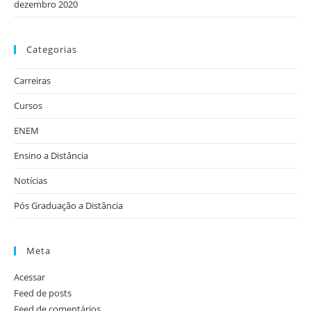
dezembro 2020
Categorias
Carreiras
Cursos
ENEM
Ensino a Distância
Notícias
Pós Graduação a Distância
Meta
Acessar
Feed de posts
Feed de comentários