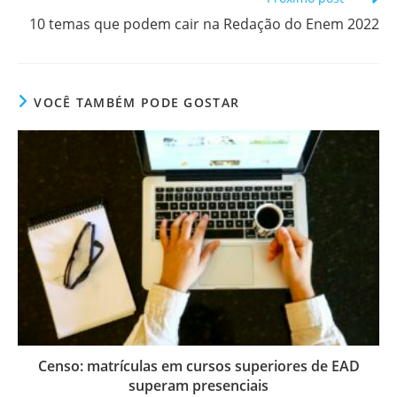
10 temas que podem cair na Redação do Enem 2022
VOCÊ TAMBÉM PODE GOSTAR
Censo: matrículas em cursos superiores de EAD
superam presenciais