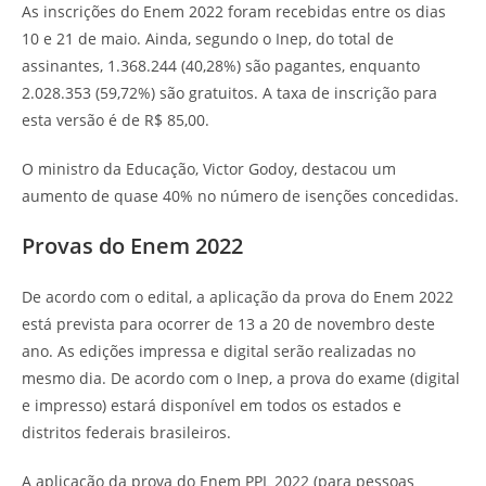
As inscrições do Enem 2022 foram recebidas entre os dias
10 e 21 de maio. Ainda, segundo o Inep, do total de
assinantes, 1.368.244 (40,28%) são pagantes, enquanto
2.028.353 (59,72%) são gratuitos. A taxa de inscrição para
esta versão é de R$ 85,00.
O ministro da Educação, Victor Godoy, destacou um
aumento de quase 40% no número de isenções concedidas.
Provas do Enem 2022
De acordo com o edital, a aplicação da prova do Enem 2022
está prevista para ocorrer de 13 a 20 de novembro deste
ano. As edições impressa e digital serão realizadas no
mesmo dia. De acordo com o Inep, a prova do exame (digital
e impresso) estará disponível em todos os estados e
distritos federais brasileiros.
A aplicação da prova do Enem PPL 2022 (para pessoas