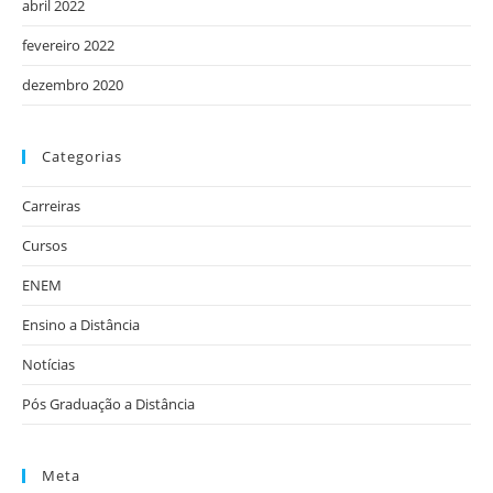
abril 2022
fevereiro 2022
dezembro 2020
Categorias
Carreiras
Cursos
ENEM
Ensino a Distância
Notícias
Pós Graduação a Distância
Meta