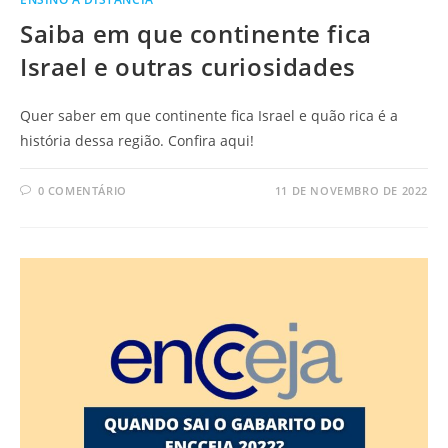
Saiba em que continente fica
Israel e outras curiosidades
Quer saber em que continente fica Israel e quão rica é a
história dessa região. Confira aqui!
0 COMENTÁRIO
11 DE NOVEMBRO DE 2022