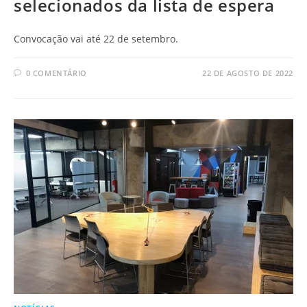
selecionados da lista de espera
Convocação vai até 22 de setembro.
0 COMENTÁRIO
22 DE AGOSTO DE 2022