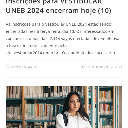
Inscrições para VESTIBULAR
UNEB 2024 encerram hoje (10)
As inscrições para o Vestibular UNEB 2024 estão sendo
encerradas nesta terça-feira, dia 10. Os interessados em
concorrer a umas das 7.114 vagas ofertadas devem efetivar
a inscrição exclusivamente pelo
site vestibular2024.uneb.br. O candidato deve acessar o…
0 COMENTÁRIO
10 DE OUTUBRO DE 2023