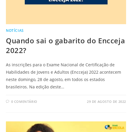
NOTÍCIAS
Quando sai o gabarito do Encceja
2022?
As inscrições para o Exame Nacional de Certificação de
Habilidades de Jovens e Adultos (Encceja) 2022 acontecem
neste domingo, 28 de agosto, em todos os estados
brasileiros. Na edição deste…
0 COMENTÁRIO
29 DE AGOSTO DE 2022