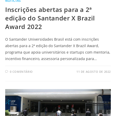
NOTÍCIAS
Inscrições abertas para a 2ª
edição do Santander X Brazil
Award 2022
O Santander Universidades Brasil está com inscrições
abertas para a 2ª edição do Santander X Brazil Award,
programa que apoia universitários e startups com mentoria,
incentivo financeiro, assessoria personalizada para…
0 COMENTÁRIO
11 DE AGOSTO DE 2022