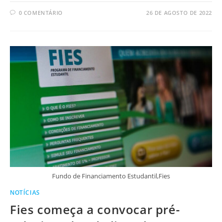
0 COMENTÁRIO
26 DE AGOSTO DE 2022
Fundo de Financiamento Estudantil,Fies
NOTÍCIAS
Fies começa a convocar pré-