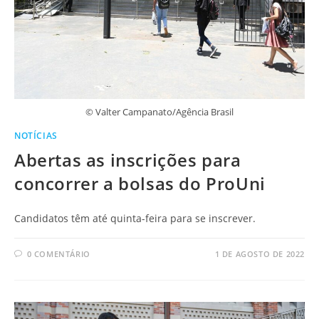
© Valter Campanato/Agência Brasil
NOTÍCIAS
Abertas as inscrições para
concorrer a bolsas do ProUni
Candidatos têm até quinta-feira para se inscrever.
0 COMENTÁRIO
1 DE AGOSTO DE 2022