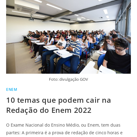
Foto: divulgação GOV
ENEM
10 temas que podem cair na
Redação do Enem 2022
O Exame Nacional do Ensino Médio, ou Enem, tem duas
partes: A primeira é a prova de redação de cinco horas e