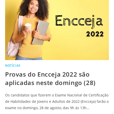
NOTÍCIAS
Provas do Encceja 2022 são
aplicadas neste domingo (28)
Os candidatos que fizerem o Exame Nacional de Certificação
de Habilidades de Jovens e Adultos de 2022 (Encceja) farão o
exame no domingo, 28 de agosto, das 9h às 13h…