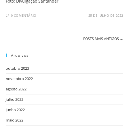
Foto: Divulgação Santander
0 COMENTÁRIO
25 DE JULHO DE 2022
POSTS MAIS ANTIGOS
→
Arquivos
outubro 2023
novembro 2022
agosto 2022
julho 2022
junho 2022
maio 2022