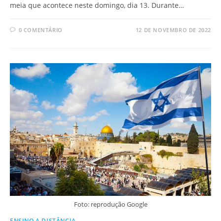
meia que acontece neste domingo, dia 13. Durante…
0 COMENTÁRIO
12 DE NOVEMBRO DE 2022
Foto: reprodução Google
ENSINO A DISTÂNCIA