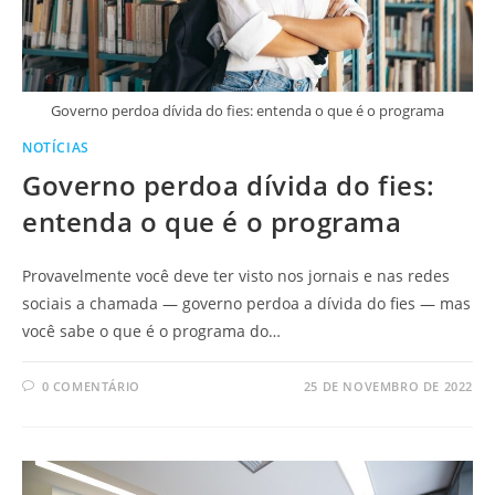
Governo perdoa dívida do fies: entenda o que é o programa
NOTÍCIAS
Governo perdoa dívida do fies:
entenda o que é o programa
Provavelmente você deve ter visto nos jornais e nas redes
sociais a chamada — governo perdoa a dívida do fies — mas
você sabe o que é o programa do…
0 COMENTÁRIO
25 DE NOVEMBRO DE 2022