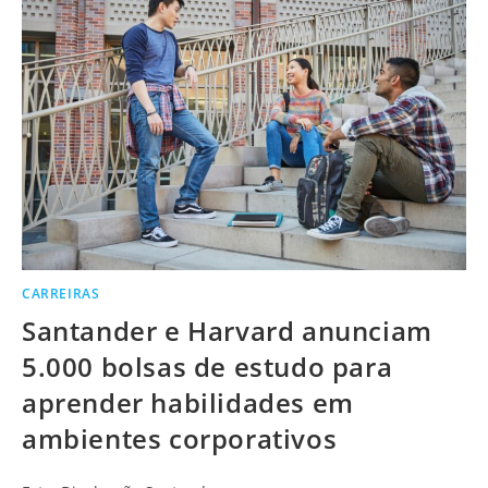
CARREIRAS
Santander e Harvard anunciam
5.000 bolsas de estudo para
aprender habilidades em
ambientes corporativos