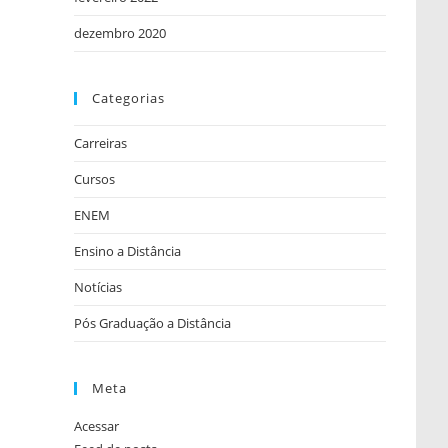
dezembro 2020
Categorias
Carreiras
Cursos
ENEM
Ensino a Distância
Notícias
Pós Graduação a Distância
Meta
Acessar