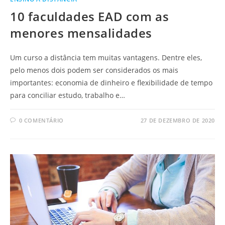
10 faculdades EAD com as
menores mensalidades
Um curso a distância tem muitas vantagens. Dentre eles,
pelo menos dois podem ser considerados os mais
importantes: economia de dinheiro e flexibilidade de tempo
para conciliar estudo, trabalho e…
0 COMENTÁRIO
27 DE DEZEMBRO DE 2020