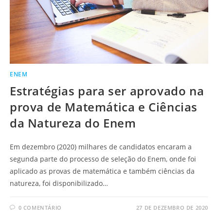
ENEM
Estratégias para ser aprovado na
prova de Matemática e Ciências
da Natureza do Enem
Em dezembro (2020) milhares de candidatos encaram a
segunda parte do processo de seleção do Enem, onde foi
aplicado as provas de matemática e também ciências da
natureza, foi disponibilizado…
0 COMENTÁRIO
27 DE DEZEMBRO DE 2020