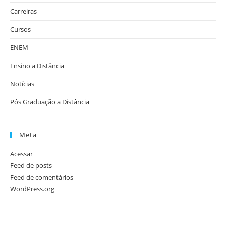
Carreiras
Cursos
ENEM
Ensino a Distância
Notícias
Pós Graduação a Distância
Meta
Acessar
Feed de posts
Feed de comentários
WordPress.org