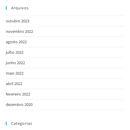
Arquivos
outubro 2023
novembro 2022
agosto 2022
julho 2022
junho 2022
maio 2022
abril 2022
fevereiro 2022
dezembro 2020
Categorias