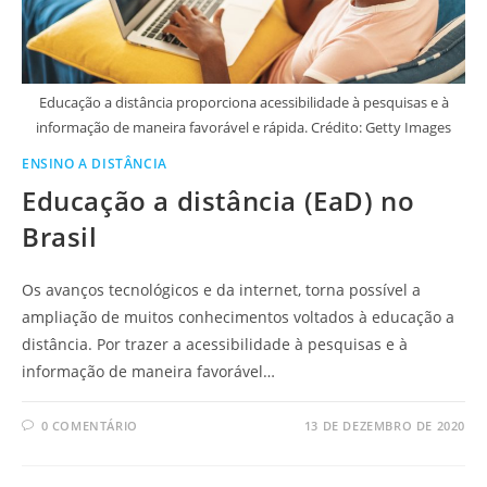
Educação a distância proporciona acessibilidade à pesquisas e à
informação de maneira favorável e rápida. Crédito: Getty Images
ENSINO A DISTÂNCIA
Educação a distância (EaD) no
Brasil
Os avanços tecnológicos e da internet, torna possível a
ampliação de muitos conhecimentos voltados à educação a
distância. Por trazer a acessibilidade à pesquisas e à
informação de maneira favorável…
0 COMENTÁRIO
13 DE DEZEMBRO DE 2020