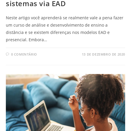
sistemas via EAD
Neste artigo você aprenderá se realmente vale a pena fazer
um curso de análise e desenvolvimento de ensino a
distância e se existem diferenças nos modelos EAD e
presencial. Embora…
0 COMENTÁRIO
13 DE DEZEMBRO DE 2020