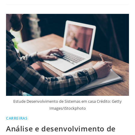
Estude Desenvolvimento de Sistemas em casa Crédito: Getty
Images/iStockphoto
CARREIRAS
Análise e desenvolvimento de