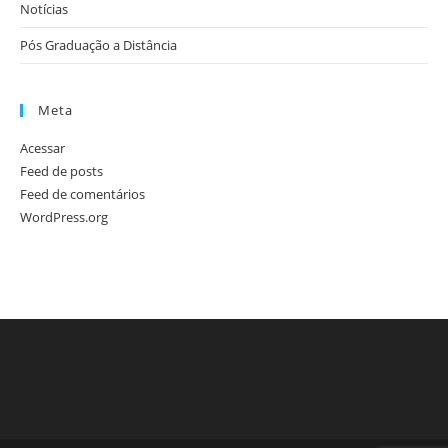
Notícias
Pós Graduação a Distância
Meta
Acessar
Feed de posts
Feed de comentários
WordPress.org