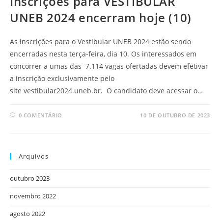
Inscrições para VESTIBULAR
UNEB 2024 encerram hoje (10)
As inscrições para o Vestibular UNEB 2024 estão sendo
encerradas nesta terça-feira, dia 10. Os interessados em
concorrer a umas das 7.114 vagas ofertadas devem efetivar
a inscrição exclusivamente pelo
site vestibular2024.uneb.br. O candidato deve acessar o…
0 COMENTÁRIO
10 DE OUTUBRO DE 2023
Arquivos
outubro 2023
novembro 2022
agosto 2022