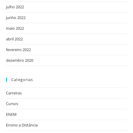
julho 2022
junho 2022
maio 2022
abril 2022
fevereiro 2022
dezembro 2020
Categorias
Carreiras
Cursos
ENEM
Ensino a Distância