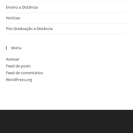
Ensino a Distância
Notícias
Pós Graduação a Distância
Meta
Acessar
Feed de posts
Feed de comentários
WordPress.org