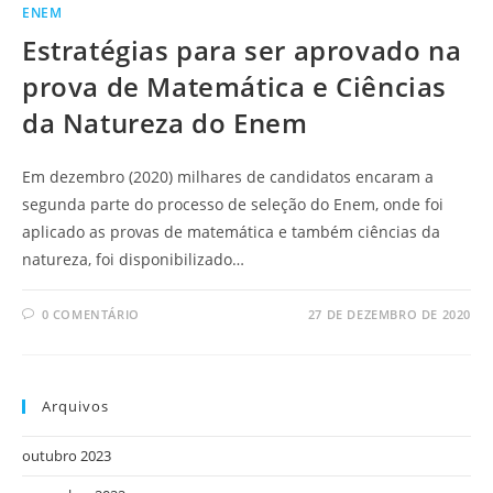
ENEM
Estratégias para ser aprovado na
prova de Matemática e Ciências
da Natureza do Enem
Em dezembro (2020) milhares de candidatos encaram a
segunda parte do processo de seleção do Enem, onde foi
aplicado as provas de matemática e também ciências da
natureza, foi disponibilizado…
0 COMENTÁRIO
27 DE DEZEMBRO DE 2020
Arquivos
outubro 2023