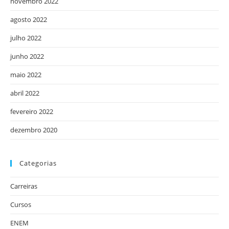
novembro 2022
agosto 2022
julho 2022
junho 2022
maio 2022
abril 2022
fevereiro 2022
dezembro 2020
Categorias
Carreiras
Cursos
ENEM